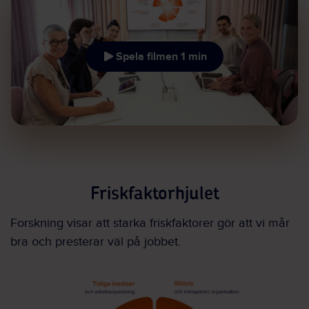
Spela filmen 1 min
Friskfaktorhjulet
Forskning visar att starka friskfaktorer gör att vi mår
bra och presterar väl på jobbet.