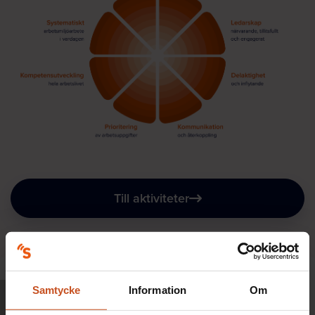
Till aktiviteter
Samtycke
Information
Om