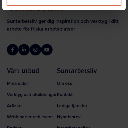
Suntarbetsliv ger dig inspiration och verktyg i ditt
arbete för friska arbetsplatser
Facebook
LinkedIn
Instagram
YouTube
Vårt utbud
Suntarbetsliv
Mina sidor
Om oss
Verktyg och utbildningar
Kontakt
Artiklar
Lediga tjänster
Webbinarier och event
Nyhetsbrev
Poddar
Integritetspolicy