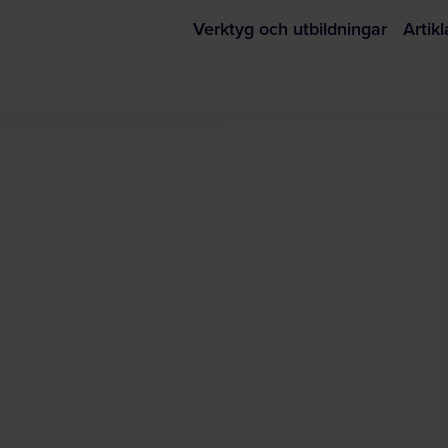
Verktyg och utbildningar
Artikl