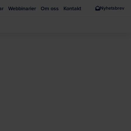
ar
Webbinarier
Om oss
Kontakt
Nyhetsbrev