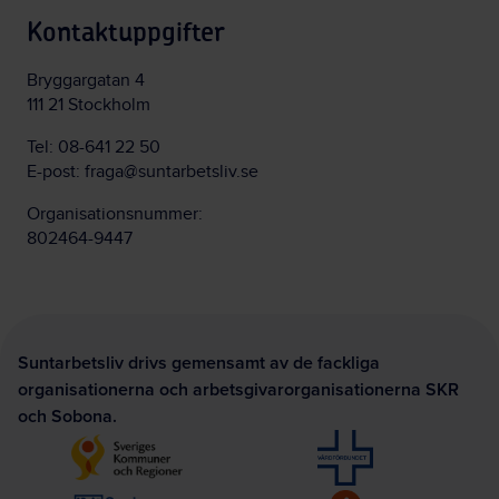
Kontaktuppgifter
Bryggargatan 4
111 21 Stockholm
Tel:
08-641 22 50
E-post:
fraga@suntarbetsliv.se
Organisationsnummer:
802464-9447
Suntarbetsliv drivs gemensamt av de fackliga
organisationerna och arbetsgivarorganisationerna SKR
och Sobona.