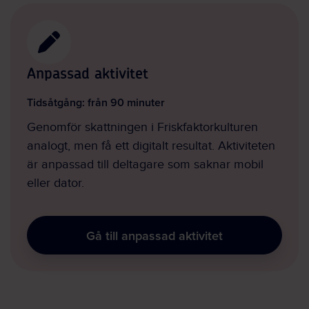
Anpassad aktivitet
Tidsåtgång: från 90 minuter
Genomför skattningen i Friskfaktorkulturen
analogt, men få ett digitalt resultat. Aktiviteten
är anpassad till deltagare som saknar mobil
eller dator.
Gå till anpassad aktivitet