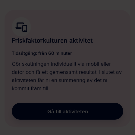
Friskfaktorkulturen aktivitet
Tidsåtgång: från 60 minuter
Gör skattningen individuellt via mobil eller
dator och få ett gemensamt resultat. I slutet av
aktiviteten får ni en summering av det ni
kommit fram till.
Gå till aktiviteten