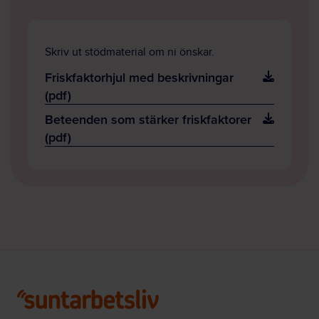
Skriv ut stödmaterial om ni önskar.
Friskfaktorhjul med beskrivningar
(pdf)
Beteenden som stärker friskfaktorer
(pdf)