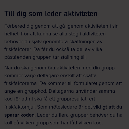
Till dig som leder aktiviteten
Förbered dig genom att gå igenom aktiviteten i sin
helhet. För att kunna se alla steg i aktiviteten
behöver du själv genomföra skattningen av
friskfaktorer. Då får du också ta del av vilka
påståenden gruppen tar ställning till.
När du ska genomföra aktiviteten med din grupp
kommer varje deltagare enskilt att skatta
friskfaktorerna. De kommer till formuläret genom att
ange en gruppkod. Deltagarna använder samma
kod för att ni ska få ett gruppresultat, ert
viktigt att du
friskfaktorhjul. Som mötesledare är det
sparar koden
. Leder du flera grupper behöver du ha
koll på vilken grupp som har fått vilken kod.